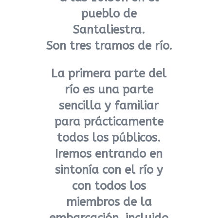
pueblo de
Santaliestra.
Son tres tramos de río.
La primera parte del
río es una parte
sencilla y familiar
para prácticamente
todos los públicos.
Iremos entrando en
sintonía con el río y
con todos los
miembros de la