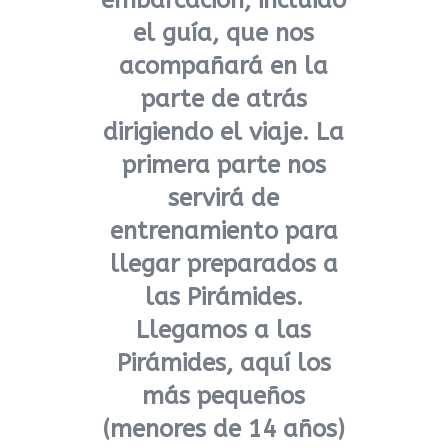
embarcación, incluido
el guía, que nos
acompañará en la
parte de atrás
dirigiendo el viaje. La
primera parte nos
servirá de
entrenamiento para
llegar preparados a
las Pirámides.
Llegamos a las
Pirámides, aquí los
más pequeños
(menores de 14 años)