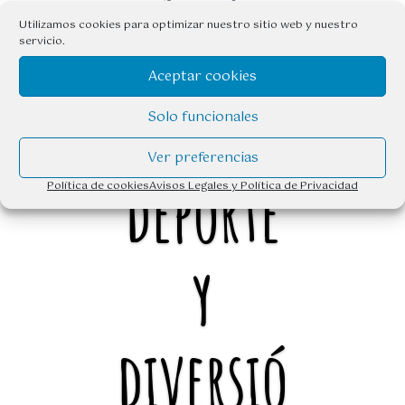
Utilizamos cookies para optimizar nuestro sitio web y nuestro
servicio.
Aceptar cookies
AGUA,
Solo funcionales
Ver preferencias
deporte
Política de cookies
Avisos Legales y Política de Privacidad
y
diversió