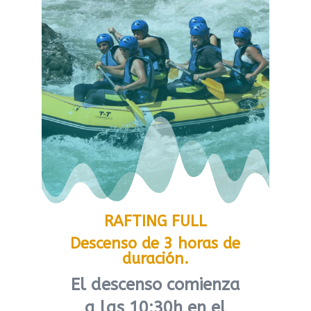
RAFTING FULL
Descenso de 3 horas de
duración.
El descenso comienza
a las 10:30h en el