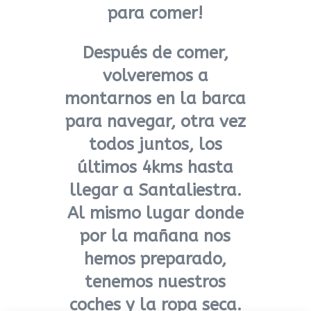
para comer!
Después de comer,
volveremos a
montarnos en la barca
para navegar, otra vez
todos juntos, los
últimos 4kms hasta
llegar a Santaliestra.
Al mismo lugar donde
por la mañana nos
hemos preparado,
tenemos nuestros
coches y la ropa seca.