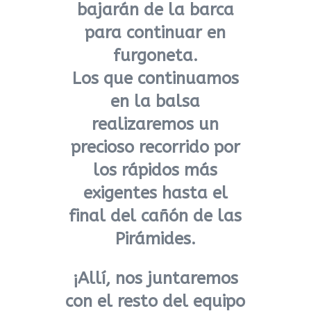
bajarán de la barca
para continuar en
furgoneta.
Los que continuamos
en la balsa
realizaremos un
precioso recorrido por
los rápidos más
exigentes hasta el
final del cañón de las
Pirámides.
¡Allí, nos juntaremos
con el resto del equipo