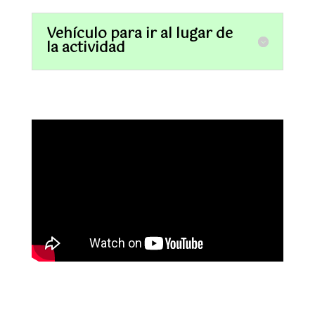
Vehículo para ir al lugar de
la actividad