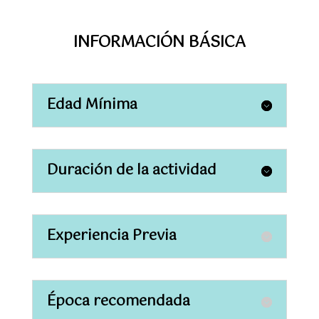
INFORMACIÓN BÁSICA
Edad Mínima
Duración de la actividad
Experiencia Previa
Época recomendada