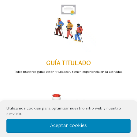
GUÍA TITULADO
Todos nuestros guías están titulados y tienen experiencia en la actividad.
Utilizamos cookies para optimizar nuestro sitio web y nuestro
servicio.
Aceptar cookies