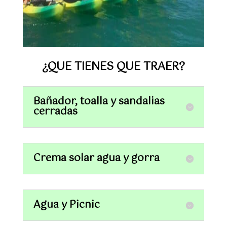
¿QUE TIENES QUE TRAER?
Bañador, toalla y sandalias
cerradas
Crema solar agua y gorra
Agua y Picnic