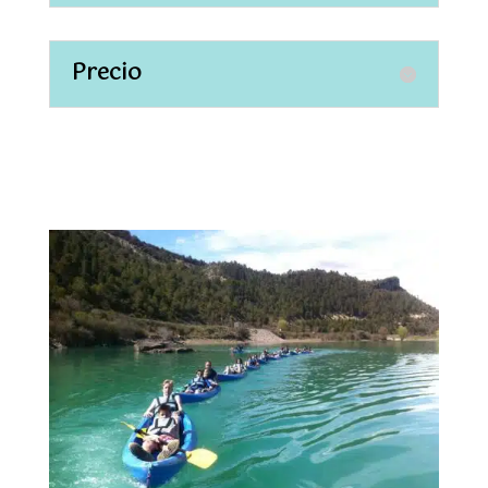
Precio