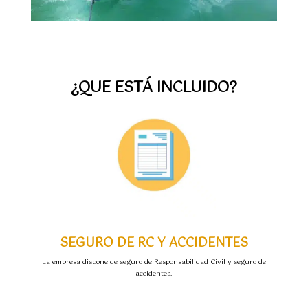
¿QUE ESTÁ INCLUIDO?
SEGURO DE RC Y ACCIDENTES
La empresa dispone de seguro de Responsabilidad Civil y seguro de
accidentes.