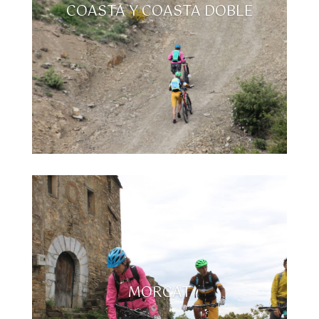
COASTA Y COASTA DOBLE
MORCAT