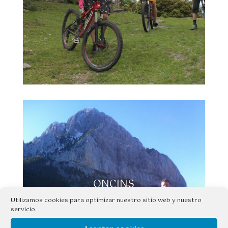
ONCINS
Utilizamos cookies para optimizar nuestro sitio web y nuestro
servicio.