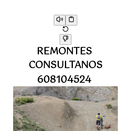
REMONTES
CONSULTANOS
608104524