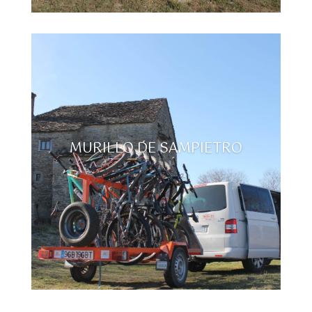
MURILLO DE SAMPIETRO