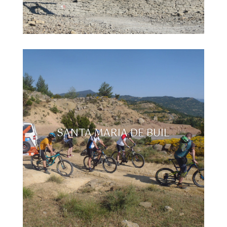
SANTA MARIA DE BUIL