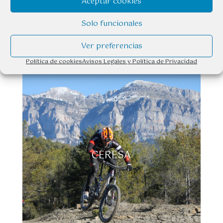
Aceptar cookies
Solo funcionales
Ver preferencias
Política de cookies
Avisos Legales y Política de Privacidad
CERESA