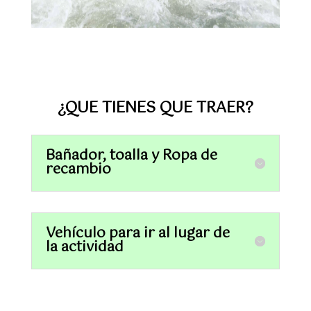
¿QUE TIENES QUE TRAER?
Bañador, toalla y Ropa de
recambio
Vehículo para ir al lugar de
la actividad