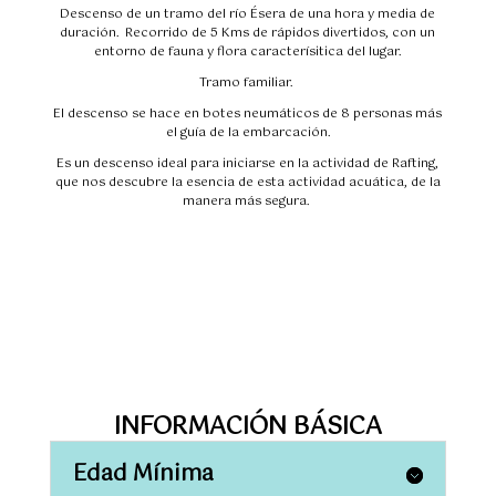
Descenso de un tramo del río Ésera de una hora y media de
duración. Recorrido de 5 Kms de rápidos divertidos, con un
entorno de fauna y flora caracterísitica del lugar.
Tramo familiar.
El descenso se hace en botes neumáticos de 8 personas más
el guía de la embarcación.
Es un descenso ideal para iniciarse en la actividad de Rafting,
que nos descubre la esencia de esta actividad acuática, de la
manera más segura.
INFORMACIÓN BÁSICA
Edad Mínima