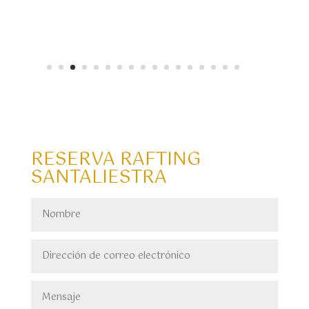
RESERVA RAFTING
SANTALIESTRA