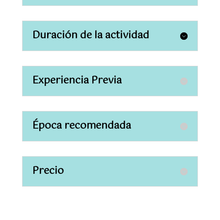
Duración de la actividad
Experiencia Previa
Época recomendada
Precio