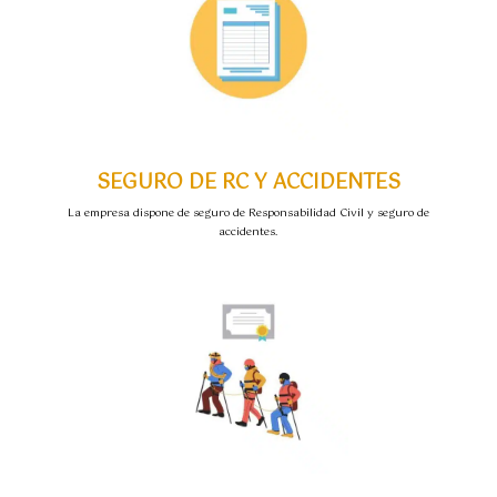
SEGURO DE RC Y ACCIDENTES
La empresa dispone de seguro de Responsabilidad Civil y seguro de
accidentes.