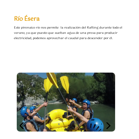
Río Ésera
Este pirenaico río nos permite la realización del Rafting durante todo el
verano, ya que puesto que sueltan agua de una presa para producir
electricidad, podemos aprovechar el caudal para descender por él.