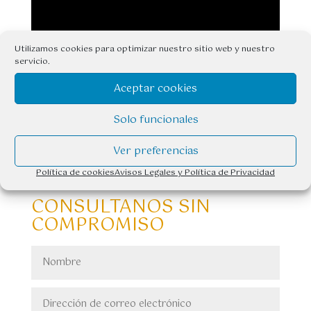
Utilizamos cookies para optimizar nuestro sitio web y nuestro
servicio.
Aceptar cookies
PRECIOS
Solo funcionales
Ver preferencias
Política de cookies
Avisos Legales y Política de Privacidad
CONSULTANOS SIN
COMPROMISO