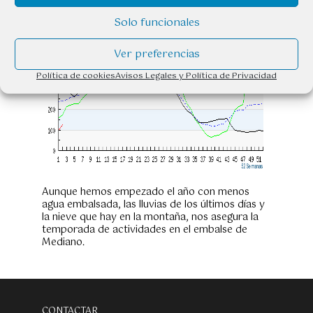
Solo funcionales
Ver preferencias
Política de cookies
Avisos Legales y Política de Privacidad
Aunque hemos empezado el año con menos
agua embalsada, las lluvias de los últimos días y
la nieve que hay en la montaña, nos asegura la
temporada de actividades en el embalse de
Mediano.
CONTACTAR