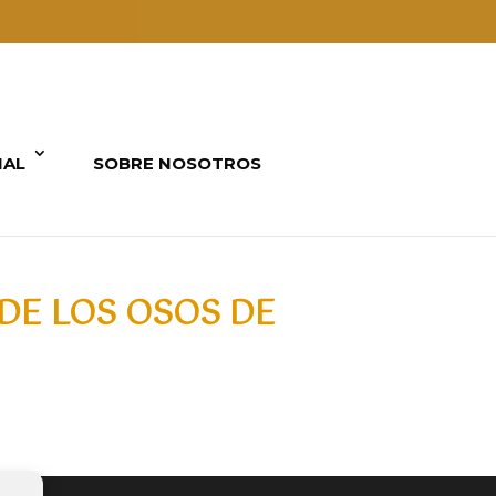
IAL
SOBRE NOSOTROS
 DE LOS OSOS DE