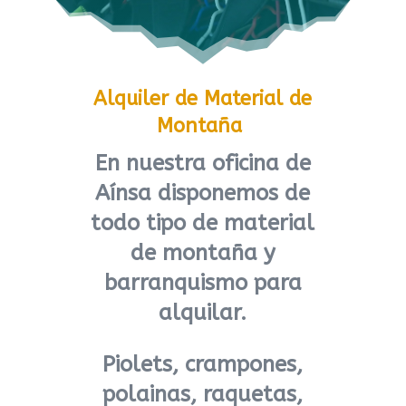
Alquiler de Material de
Montaña
En nuestra oficina de
Aínsa disponemos de
todo tipo de material
de montaña y
barranquismo para
alquilar.
Piolets, crampones,
polainas, raquetas,