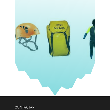
CONTACTAR