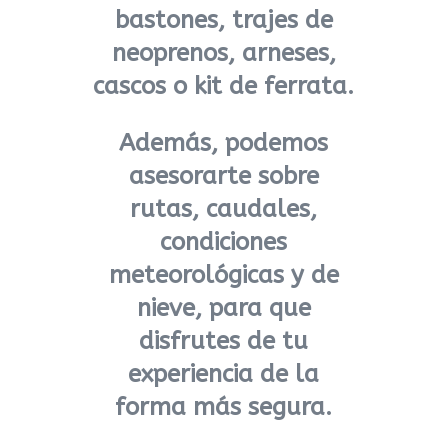
bastones, trajes de
neoprenos, arneses,
cascos o kit de ferrata.
Además, podemos
asesorarte sobre
rutas, caudales,
condiciones
meteorológicas y de
nieve, para que
disfrutes de tu
experiencia de la
forma más segura.