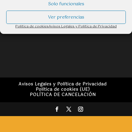
Solo funcionales
Ver preferencias
Política de cookies
Avisos Legales y Política de Privacidad
Avisos Legales y Política de Privacidad
Política de cookies (UE)
POLÍTICA DE CANCELACIÓN